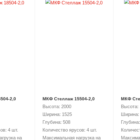
504-2,0
МКФ Стеллаж 15504-2,0
МКФ Сте
Высота: 2000
Высота:
Ширина: 1525
Ширина:
Глубина: 508
Глубина:
в: 4 шт.
Количество ярусов: 4 шт.
Количест
агрузка на
Максимальная нагрузка на
Максима