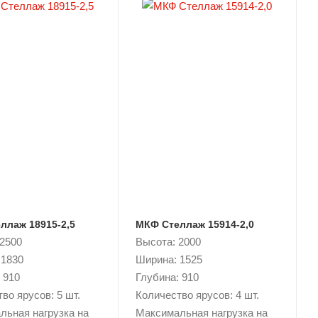
ллаж 18915-2,5
МКФ Стеллаж 15914-2,0
 2500
Высота: 2000
 1830
Ширина: 1525
 910
Глубина: 910
во ярусов: 5 шт.
Количество ярусов: 4 шт.
льная нагрузка на
Максимальная нагрузка на