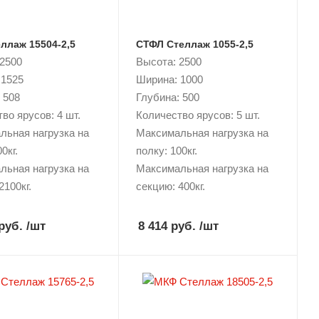
ллаж 15504-2,5
СТФЛ Стеллаж 1055-2,5
 2500
Высота: 2500
 1525
Ширина: 1000
 508
Глубина: 500
во ярусов: 4 шт.
Количество ярусов: 5 шт.
льная нагрузка на
Максимальная нагрузка на
0кг.
полку: 100кг.
льная нагрузка на
Максимальная нагрузка на
2100кг.
секцию: 400кг.
руб.
/шт
8 414 руб.
/шт