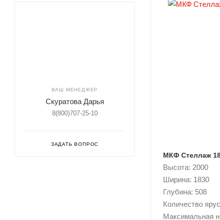
ВАШ МЕНЕДЖЕР
Скуратова Дарья
8(800)707-25-10
ЗАДАТЬ ВОПРОС
МКФ Стеллаж 18
Высота: 2000
Ширина: 1830
Глубина: 508
Количество ярусо
Максимальная н