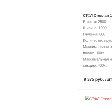
СТФЛ Стеллаж 1
Высота: 2500
Ширина: 1000
Глубина: 600
Количество ярусо
Максимальная н
полку: 100кг.
Максимальная н
секцию: 400кг.
9 375 руб.
/шт