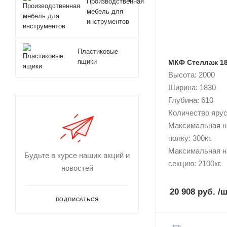
Производственная
мебель для
инструментов
Пластиковые
ящики
МКФ Стеллаж 18
Высота: 2000
Ширина: 1830
Глубина: 610
Количество ярусо
Максимальная н
полку: 300кг.
Максимальная н
Будьте в курсе наших акций и
секцию: 2100кг.
новостей
20 908 руб.
/ш
ПОДПИСАТЬСЯ