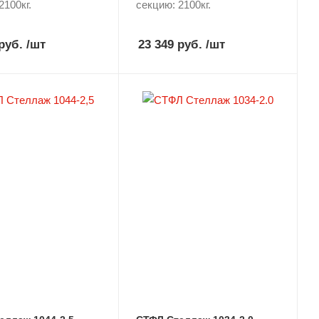
2100кг.
секцию: 2100кг.
руб.
/шт
23 349 руб.
/шт