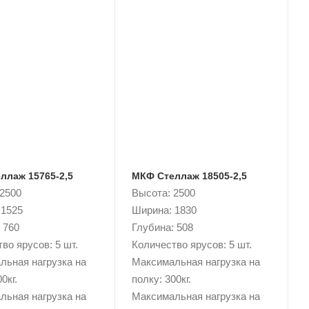
ллаж 15765-2,5
МКФ Стеллаж 18505-2,5
 2500
Высота: 2500
 1525
Ширина: 1830
 760
Глубина: 508
во ярусов: 5 шт.
Количество ярусов: 5 шт.
льная нагрузка на
Максимальная нагрузка на
0кг.
полку: 300кг.
льная нагрузка на
Максимальная нагрузка на