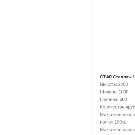
СТФЛ Стеллаж 1
Высота: 2200
Ширина: 1000
Глубина: 600
Количество ярусо
Максимальная н
полку: 100кг.
Максимальная н