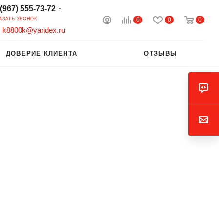
 (967) 555-73-72
0
0
0
АЗАТЬ ЗВОНОК
k8800k@yandex.ru
ДОВЕРИЕ КЛИЕНТА
ОТЗЫВЫ