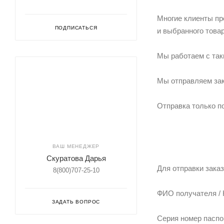
Многие клиенты пре
ПОДПИСАТЬСЯ
и выбранного това
Мы работаем с так
Мы отправляем заказ
Отправка только п
ВАШ МЕНЕДЖЕР
Скуратова Дарья
Для отправки заказ
8(800)707-25-10
ФИО получателя / 
ЗАДАТЬ ВОПРОС
Серия номер паспо