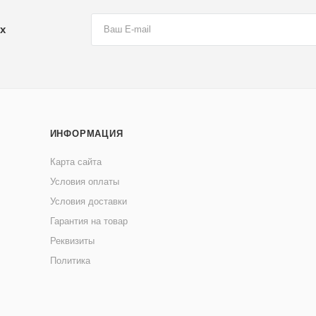
х
ИНФОРМАЦИЯ
Карта сайта
Условия оплаты
Условия доставки
Гарантия на товар
Реквизиты
Политика