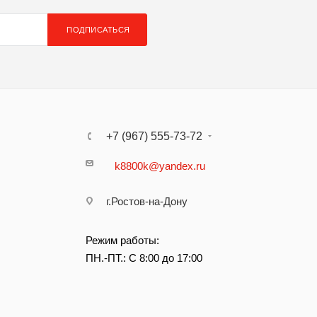
ПОДПИСАТЬСЯ
+7 (967) 555-73-72
k8800k@yandex.ru
г.Ростов-на-Дону
Режим работы:
ПН.-ПТ.: С 8:00 до 17:00