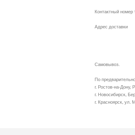
Контактный номер
Адрес доставки
Самовывоз.
По предварительно
г. Ростов-на-Дону, 
г. Новосибирск, Бер
г. Красноярск, ул. 