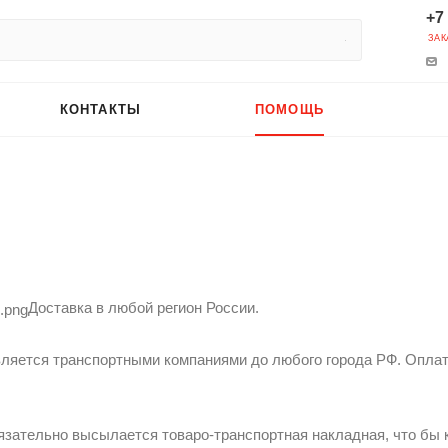
+7
ЗАК
КОНТАКТЫ
ПОМОЩЬ
Доставка в любой регион России.
ляется транспортными компаниями до любого города РФ. Оплата
язательно высылается товаро-транспортная накладная, что бы к