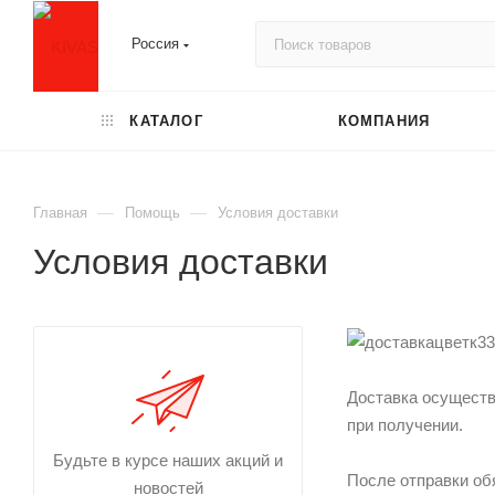
Россия
КАТАЛОГ
КОМПАНИЯ
—
—
Главная
Помощь
Условия доставки
Условия доставки
Доставка осуществ
при получении.
Будьте в курсе наших акций и
После отправки об
новостей