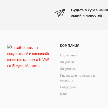
Будьте в курсе наши
акций и новостей
КОМПАНИЯ
О компании
Лицензии
Документы
Инструкции по сборке и
паспорта
Сотрудники
Блог