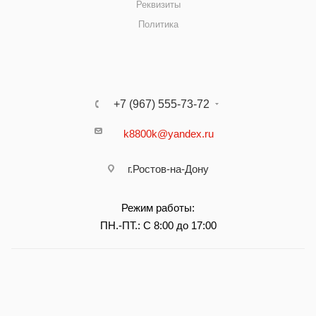
Реквизиты
Политика
+7 (967) 555-73-72
k8800k@yandex.ru
г.Ростов-на-Дону
Режим работы:
ПН.-ПТ.: С 8:00 до 17:00