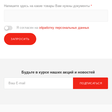
Напишите здесь на какие товары Вам нужны документы
*
Я согласен на
обработку персональных данных
ЗАПРОСИТЬ
Будьте в курсе наших акций и новостей
ПОДПИСАТЬСЯ