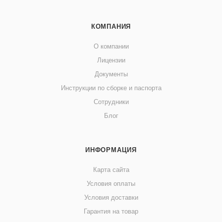
КОМПАНИЯ
О компании
Лицензии
Документы
Инструкции по сборке и паспорта
Сотрудники
Блог
ИНФОРМАЦИЯ
Карта сайта
Условия оплаты
Условия доставки
Гарантия на товар