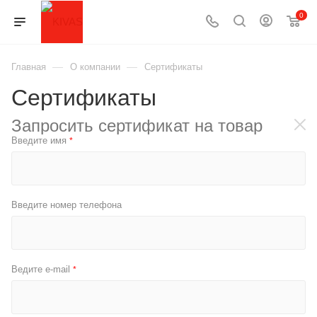
0
—
—
Главная
О компании
Сертификаты
Сертификаты
Запросить сертификат на товар
Введите имя
*
Введите номер телефона
Ведите e-mail
*